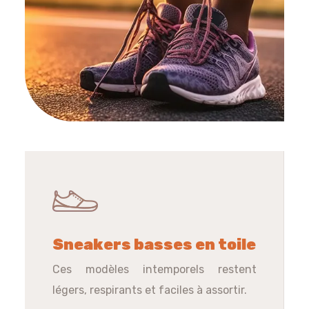
Sneakers basses en toile
Ces modèles intemporels restent
légers, respirants et faciles à assortir.