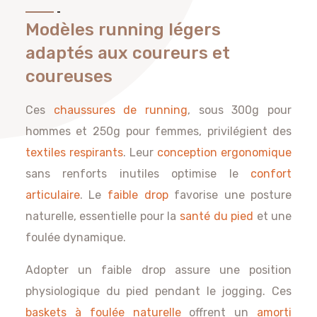
Modèles running légers
adaptés aux coureurs et
coureuses
Ces
chaussures de running
, sous 300g pour
hommes et 250g pour femmes, privilégient des
textiles respirants
. Leur
conception ergonomique
sans renforts inutiles optimise le
confort
articulaire
. Le
faible drop
favorise une posture
naturelle, essentielle pour la
santé du pied
et une
foulée dynamique.
Adopter un faible drop assure une position
physiologique du pied pendant le jogging. Ces
baskets à foulée naturelle
offrent un
amorti