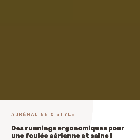
ADRÉNALINE & STYLE
Des runnings ergonomiques pour
une foulée aérienne et saine !