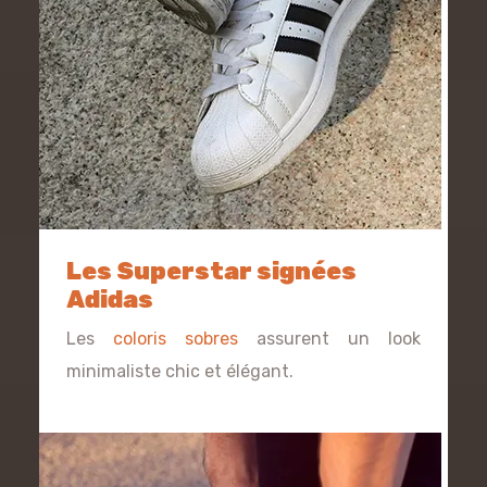
Les Superstar signées
Adidas
Les
coloris sobres
assurent un look
minimaliste chic et élégant.