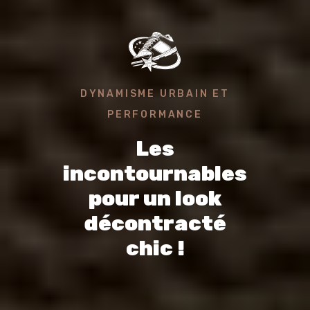
DYNAMISME URBAIN ET
PERFORMANCE
Les
incontournables
pour un look
décontracté
chic !