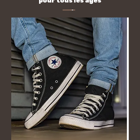
pour tous les âges