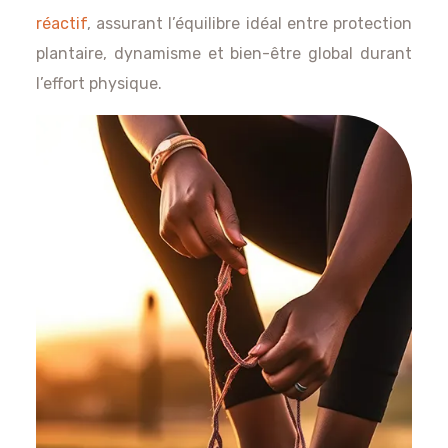
réactif
, assurant l’équilibre idéal entre protection
plantaire, dynamisme et bien-être global durant
l’effort physique.