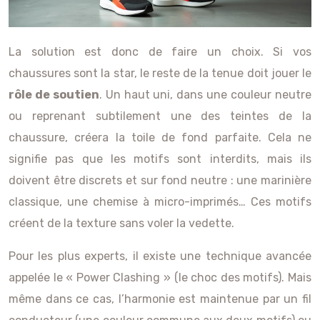
La solution est donc de faire un choix. Si vos
chaussures sont la star, le reste de la tenue doit jouer le
rôle de soutien
. Un haut uni, dans une couleur neutre
ou reprenant subtilement une des teintes de la
chaussure, créera la toile de fond parfaite. Cela ne
signifie pas que les motifs sont interdits, mais ils
doivent être discrets et sur fond neutre : une marinière
classique, une chemise à micro-imprimés… Ces motifs
créent de la texture sans voler la vedette.
Pour les plus experts, il existe une technique avancée
appelée le « Power Clashing » (le choc des motifs). Mais
même dans ce cas, l’harmonie est maintenue par un fil