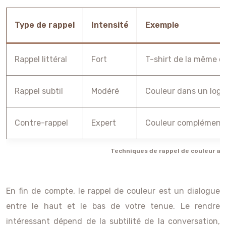
Type de rappel
Intensité
Exemple
Rappel littéral
Fort
T-shirt de la même c
Rappel subtil
Modéré
Couleur dans un logo
Contre-rappel
Expert
Couleur complémenta
Techniques de rappel de couleur av
En fin de compte, le rappel de couleur est un dialogue
entre le haut et le bas de votre tenue. Le rendre
intéressant dépend de la subtilité de la conversation,