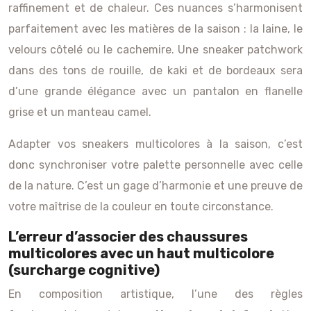
raffinement et de chaleur. Ces nuances s’harmonisent
parfaitement avec les matières de la saison : la laine, le
velours côtelé ou le cachemire. Une sneaker patchwork
dans des tons de rouille, de kaki et de bordeaux sera
d’une grande élégance avec un pantalon en flanelle
grise et un manteau camel.
Adapter vos sneakers multicolores à la saison, c’est
donc synchroniser votre palette personnelle avec celle
de la nature. C’est un gage d’harmonie et une preuve de
votre maîtrise de la couleur en toute circonstance.
L’erreur d’associer des chaussures
multicolores avec un haut multicolore
(surcharge cognitive)
En composition artistique, l’une des règles