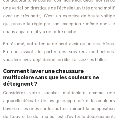
conducteur (une couleur commune aux deux motifs) ou
une variation drastique de l’échelle (un très grand motif
avec un très petit). C’est un exercice de haute voltige
qui prouve la règle par son exception : même dans le
chaos apparent, il y a un ordre caché.
En résumé, votre tenue ne peut avoir qu’un seul héros.
En choisissant de porter des sneakers multicolores,
vous leur avez déjà donné ce rôle. Laissez-les briller.
Comment laver une chaussure
multicolore sans que les couleurs ne
déteignent ?
Considérez votre sneaker multicolore comme une
aquarelle délicate. Un lavage inapproprié, et les couleurs
baveront les unes sur les autres, ruinant la composition
de l’œuvre. Le défi majeur est d’éviter le dégorgement,