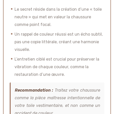
Le secret réside dans la création d’une « toile
neutre » qui met en valeur la chaussure
comme point focal.
Un rappel de couleur réussi est un écho subtil,
pas une copie littérale, créant une harmonie
visuelle.
L’entretien ciblé est crucial pour préserver la
vibration de chaque couleur, comme la
restauration d’une œuvre.
Recommandation :
Traitez votre chaussure
comme la pièce maîtresse intentionnelle de
votre toile vestimentaire, et non comme un
accident de couleur.