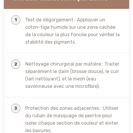
Test de dégorgement : Appliquer un
coton-tige humide sur une zone cachée
de la couleur la plus foncée pour vérifier la
stabilité des pigments.
Nettoyage chirurgical par matière : Traiter
séparément le daim (brosse douce), le cuir
(lait nettoyant), et le mesh (eau
savonneuse avec une microfibre).
Protection des zones adjacentes : Utiliser
du ruban de masquage de peintre pour
isoler chaque section de couleur et éviter
les bavures.