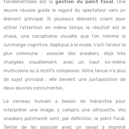
fondamentales est la
gestion du point focal
. Une
œuvre réussie guide le regard du spectateur vers un
élément principal. Si plusieurs éléments crient pour
attirer l’attention en même temps, le résultat est le
chaos, une cacophonie visuelle que l’on nomme la
surcharge cognitive. Appliqué à la mode, c’est l’erreur la
plus commune : associer des sneakers, déjà très
chargées visuellement, avec un haut lui-même
multicolore ou à motifs complexes. Votre tenue n’a plus
de sujet principal ; elle devient une juxtaposition de
deux œuvres concurrentes.
Le cerveau humain a besoin de hiérarchie pour
interpréter une image, y compris une silhouette. Vos
sneakers patchwork sont, par définition, le point focal.
Tenter de les associer avec un sweat à imprimé