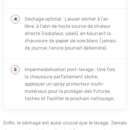
Séchage optimal : Laisser sécher à l’air
libre, à l’abri de toute source de chaleur
directe (radiateur, soleil), en bourrant la
chaussure de papier de soie blanc (jamais
de journal, l’encre pourrait déteindre).
Imperméabilisation post-lavage : Une fois
la chaussure parfaitement sèche,
appliquer un spray protecteur multi-
matériaux pour la protéger des futures
taches et faciliter le prochain nettoyage.
Enfin, le séchage est aussi crucial que le lavage. Jamais