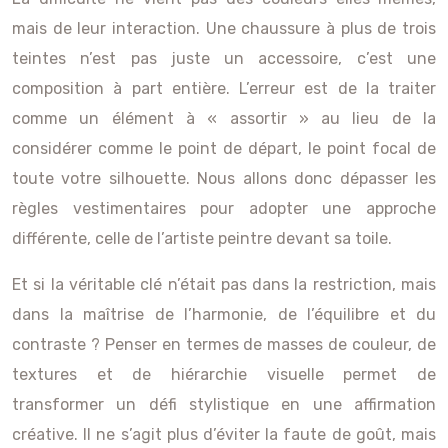
mais de leur interaction. Une chaussure à plus de trois
teintes n’est pas juste un accessoire, c’est une
composition à part entière. L’erreur est de la traiter
comme un élément à « assortir » au lieu de la
considérer comme le point de départ, le point focal de
toute votre silhouette. Nous allons donc dépasser les
règles vestimentaires pour adopter une approche
différente, celle de l’artiste peintre devant sa toile.
Et si la véritable clé n’était pas dans la restriction, mais
dans la maîtrise de l’harmonie, de l’équilibre et du
contraste ? Penser en termes de masses de couleur, de
textures et de hiérarchie visuelle permet de
transformer un défi stylistique en une affirmation
créative. Il ne s’agit plus d’éviter la faute de goût, mais