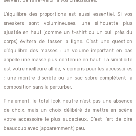
servant de faire-valoir à vos chaussures.
L’équilibre des proportions est aussi essentiel. Si vos
sneakers sont volumineuses, une silhouette plus
ajustée en haut (comme un t-shirt ou un pull près du
corps) évitera de tasser la ligne. C’est une question
d’équilibre des masses : un volume important en bas
appelle une masse plus contenue en haut. La simplicité
est votre meilleure alliée, y compris pour les accessoires
: une montre discrète ou un sac sobre complètent la
composition sans la perturber.
Finalement, le total look neutre n’est pas une absence
de choix, mais un choix délibéré de mettre en scène
votre accessoire le plus audacieux. C’est l’art de dire
beaucoup avec (apparemment) peu.