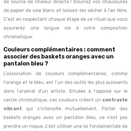
de source de chaleur directe ! Bourrez vos chaussures
de papier de soie blanc et laissez-les sécher à l’air libre.
C’est en respectant chaque étape de ce rituel que vous
assurerez une longue vie à votre composition
chromatique.
Couleurs complémentaires : comment
associer des baskets oranges avec un
pantalon bleu ?
L’association de couleurs complémentaires, comme
l’orange et le bleu, est l’un des outils les plus puissants
dans l’arsenal d’un artiste. Situées à l’opposé sur le
cercle chromatique, ces couleurs créent un
contraste
vibrant
qui s’intensifie mutuellement. Porter des
baskets oranges avec un pantalon bleu, ce n’est pas
prendre un risque, c’est utiliser une loi fondamentale de