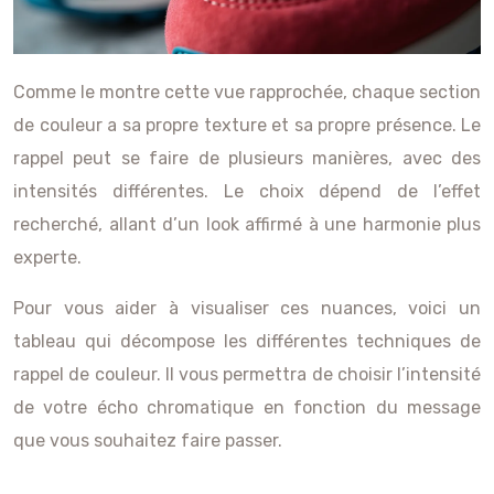
Comme le montre cette vue rapprochée, chaque section
de couleur a sa propre texture et sa propre présence. Le
rappel peut se faire de plusieurs manières, avec des
intensités différentes. Le choix dépend de l’effet
recherché, allant d’un look affirmé à une harmonie plus
experte.
Pour vous aider à visualiser ces nuances, voici un
tableau qui décompose les différentes techniques de
rappel de couleur. Il vous permettra de choisir l’intensité
de votre écho chromatique en fonction du message
que vous souhaitez faire passer.