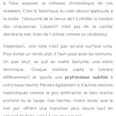
à faire exploser la richesse chromatique de vos
sneakers. C’est la technique du clair-obscur appliquée à
la mode : l’obscurité de la tenue sert à révéler la lumière
des chaussures. L’objectif n’est pas de se cacher
derrière le noir, mais de l’utiliser comme un révélateur.
Cependant, une toile n’est pas qu’une surface unie.
Pour éviter un rendu plat, il faut jouer avec les textures.
Un jean brut, un pull en maille texturée, une veste
technique… Chaque matière capte la lumière
différemment et ajoute une
profondeur subtile
à
votre base neutre. Pensez également à d’autres neutres
sophistiqués comme le gris anthracite, le bleu marine
profond ou le taupe. Ces teintes, moins dures que le
noir pur, offrent une transition plus douce tout en