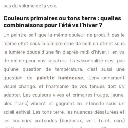
pas du volume de la voix.
Couleurs primaires ou tons terre : quelles
combinaisons pour l’été vs l’hiver ?
Un peintre sait que la même couleur ne produit pas le
même effet sous la lumière crue de midi en été et sous
la lumière douce d’une fin d’après-midi d’hiver. Il en va
de même pour vos sneakers. La saisonnalité n’est pas
qu’une question de température, c’est aussi une
question de
palette lumineuse
. L’environnement
visuel change, et l’harmonie de vos tenues doit s’y
adapter. Les couleurs vives et primaires (rouge, jaune,
bleu franc) vibrent et gagnent en intensité sous un
soleil estival. Les tons terre, les nuances désaturées et
les couleurs profondes (bordeaux, vert forêt, ocre)