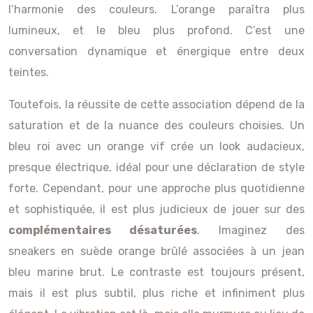
l’harmonie des couleurs. L’orange paraîtra plus
lumineux, et le bleu plus profond. C’est une
conversation dynamique et énergique entre deux
teintes.
Toutefois, la réussite de cette association dépend de la
saturation et de la nuance des couleurs choisies. Un
bleu roi avec un orange vif crée un look audacieux,
presque électrique, idéal pour une déclaration de style
forte. Cependant, pour une approche plus quotidienne
et sophistiquée, il est plus judicieux de jouer sur des
complémentaires désaturées
. Imaginez des
sneakers en suède orange brûlé associées à un jean
bleu marine brut. Le contraste est toujours présent,
mais il est plus subtil, plus riche et infiniment plus