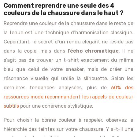
Comment reprendre une seule des 4
couleurs de la chaussure dans le haut ?
Reprendre une couleur de la chaussure dans le reste de
la tenue est une technique d’harmonisation classique.
Cependant, le secret d’un rendu élégant ne réside pas
dans la copie, mais dans
l’écho chromatique
. Il ne
s’agit pas de trouver un t-shirt exactement du même
bleu que celui de votre sneaker, mais de créer une
résonance visuelle qui unifie la silhouette. Selon les
dernières tendances analysées, plus de
60% des
ressources mode recommandent les rappels de couleur
subtils
pour une cohérence stylistique.
Pour choisir la bonne couleur à rappeler, observez la
hiérarchie des teintes sur votre chaussure. Y a-t-il une