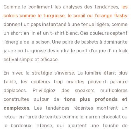
Comme le confirment les analyses des tendances,
les
coloris comme le turquoise, le corail ou l’orange flashy
donnent un peps instantané à une tenue légère, comme
un short en lin et un t-shirt blanc. Ces couleurs captent
l’énergie de la saison. Une paire de baskets à dominante
jaune ou turquoise deviendra le point d’orgue d’un look
estival simple et efficace.
En hiver, la stratégie s’inverse. La lumière étant plus
faible, les couleurs trop criardes peuvent paraître
déplacées. Privilégiez des sneakers multicolores
construites autour de
tons plus profonds et
complexes
. Les tendances récentes montrent un
retour en force de teintes comme le marron chocolat ou
le bordeaux intense, qui ajoutent une touche de