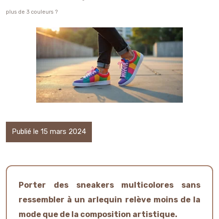
plus de 3 couleurs ?
Publié le 15 mars 2024
Porter des sneakers multicolores sans
ressembler à un arlequin relève moins de la
mode que de la composition artistique.