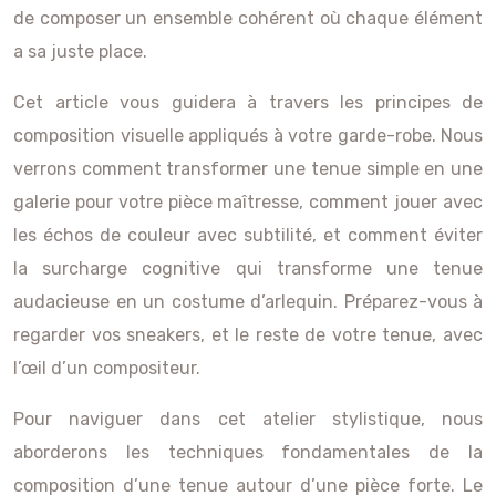
de composer un ensemble cohérent où chaque élément
a sa juste place.
Cet article vous guidera à travers les principes de
composition visuelle appliqués à votre garde-robe. Nous
verrons comment transformer une tenue simple en une
galerie pour votre pièce maîtresse, comment jouer avec
les échos de couleur avec subtilité, et comment éviter
la surcharge cognitive qui transforme une tenue
audacieuse en un costume d’arlequin. Préparez-vous à
regarder vos sneakers, et le reste de votre tenue, avec
l’œil d’un compositeur.
Pour naviguer dans cet atelier stylistique, nous
aborderons les techniques fondamentales de la
composition d’une tenue autour d’une pièce forte. Le