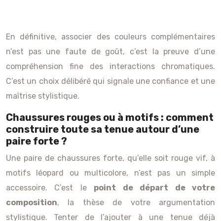
En définitive, associer des couleurs complémentaires
n’est pas une faute de goût, c’est la preuve d’une
compréhension fine des interactions chromatiques.
C’est un choix délibéré qui signale une confiance et une
maîtrise stylistique.
Chaussures rouges ou à motifs : comment
construire toute sa tenue autour d’une
paire forte ?
Une paire de chaussures forte, qu’elle soit rouge vif, à
motifs léopard ou multicolore, n’est pas un simple
accessoire. C’est le
point de départ de votre
composition
, la thèse de votre argumentation
stylistique. Tenter de l’ajouter à une tenue déjà