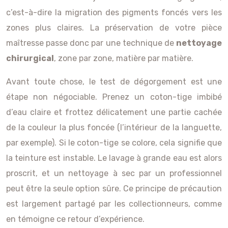
c’est-à-dire la migration des pigments foncés vers les
zones plus claires. La préservation de votre pièce
maîtresse passe donc par une technique de
nettoyage
chirurgical
, zone par zone, matière par matière.
Avant toute chose, le test de dégorgement est une
étape non négociable. Prenez un coton-tige imbibé
d’eau claire et frottez délicatement une partie cachée
de la couleur la plus foncée (l’intérieur de la languette,
par exemple). Si le coton-tige se colore, cela signifie que
la teinture est instable. Le lavage à grande eau est alors
proscrit, et un nettoyage à sec par un professionnel
peut être la seule option sûre. Ce principe de précaution
est largement partagé par les collectionneurs, comme
en témoigne ce retour d’expérience.