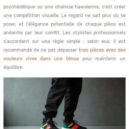
psychédélique ou une chemise hawaïenne, c’est créer
une compétition visuelle. Le regard ne sait plus où se
poser, et l’élégance potentielle de chaque pièce est
anéantie par leur conflit. Les stylistes professionnels
s’accordent sur une règle simple : selon eux, il est
recommandé de ne pas dépasser
trois pièces avec des
couleurs vives dans une tenue
pour maintenir un
équilibre.