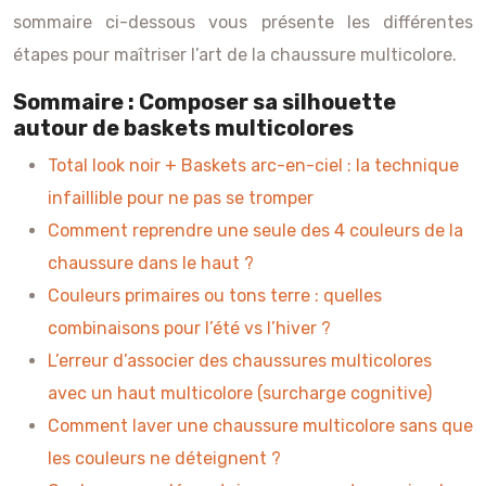
sommaire ci-dessous vous présente les différentes
étapes pour maîtriser l’art de la chaussure multicolore.
Sommaire : Composer sa silhouette
autour de baskets multicolores
Total look noir + Baskets arc-en-ciel : la technique
infaillible pour ne pas se tromper
Comment reprendre une seule des 4 couleurs de la
chaussure dans le haut ?
Couleurs primaires ou tons terre : quelles
combinaisons pour l’été vs l’hiver ?
L’erreur d’associer des chaussures multicolores
avec un haut multicolore (surcharge cognitive)
Comment laver une chaussure multicolore sans que
les couleurs ne déteignent ?