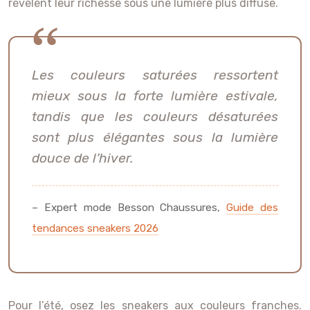
révèlent leur richesse sous une lumière plus diffuse.
Les couleurs saturées ressortent
mieux sous la forte lumière estivale,
tandis que les couleurs désaturées
sont plus élégantes sous la lumière
douce de l’hiver.
– Expert mode Besson Chaussures,
Guide des
tendances sneakers 2026
Pour l’été, osez les sneakers aux couleurs franches.