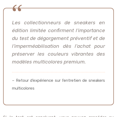
Les collectionneurs de sneakers en
édition limitée confirment l’importance
du test de dégorgement préventif et de
l’imperméabilisation dès l’achat pour
préserver les couleurs vibrantes des
modèles multicolores premium.
– Retour d’expérience sur l’entretien de sneakers
multicolores