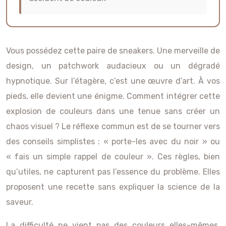
Vous possédez cette paire de sneakers. Une merveille de
design, un patchwork audacieux ou un dégradé
hypnotique. Sur l’étagère, c’est une œuvre d’art. À vos
pieds, elle devient une énigme. Comment intégrer cette
explosion de couleurs dans une tenue sans créer un
chaos visuel ? Le réflexe commun est de se tourner vers
des conseils simplistes : « porte-les avec du noir » ou
« fais un simple rappel de couleur ». Ces règles, bien
qu’utiles, ne capturent pas l’essence du problème. Elles
proposent une recette sans expliquer la science de la
saveur.
La difficulté ne vient pas des couleurs elles-mêmes,