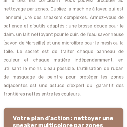
Si le test est concluant, vous pouvez procéder au
nettoyage par zones. Oubliez la machine à laver, qui est
l’ennemi juré des sneakers complexes. Armez-vous de
patience et d’outils adaptés : une brosse douce pour le
daim, un lait nettoyant pour le cuir, de l’eau savonneuse
(savon de Marseille) et une microfibre pour le mesh ou la
toile. Le secret est de traiter chaque panneau de
couleur et chaque matière indépendamment, en
utilisant le moins d’eau possible. L’utilisation de ruban
de masquage de peintre pour protéger les zones
adjacentes est une astuce d’expert qui garantit des
frontières nettes entre les couleurs.
Votre plan d’action : nettoyer une
sneaker multicolore par zones