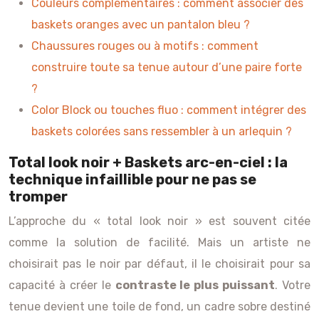
Couleurs complémentaires : comment associer des
baskets oranges avec un pantalon bleu ?
Chaussures rouges ou à motifs : comment
construire toute sa tenue autour d’une paire forte
?
Color Block ou touches fluo : comment intégrer des
baskets colorées sans ressembler à un arlequin ?
Total look noir + Baskets arc-en-ciel : la
technique infaillible pour ne pas se
tromper
L’approche du « total look noir » est souvent citée
comme la solution de facilité. Mais un artiste ne
choisirait pas le noir par défaut, il le choisirait pour sa
capacité à créer le
contraste le plus puissant
. Votre
tenue devient une toile de fond, un cadre sobre destiné